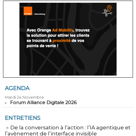
AGENDA
Mardi 24 Novembre
Forum Alliance Digitale 2026
ENTRETIENS
​De la conversation à l’action : l’IA agentique et
l’avènement de l’interface invisible