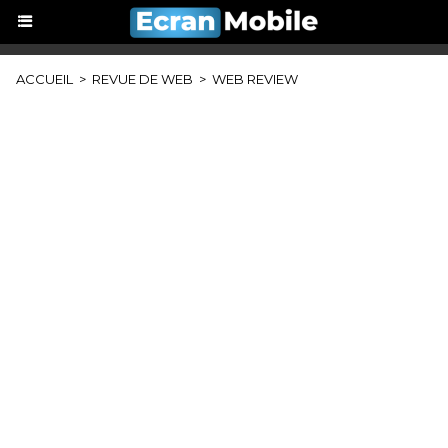
ACCUEIL
>
REVUE DE WEB
>
WEB REVIEW