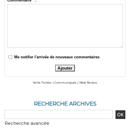
Commentaire * :
Me notifier l'arrivée de nouveaux commentaires
Veille Twitter
|
Communiqués
|
Web Review
RECHERCHE ARCHIVES
Recherche avancée