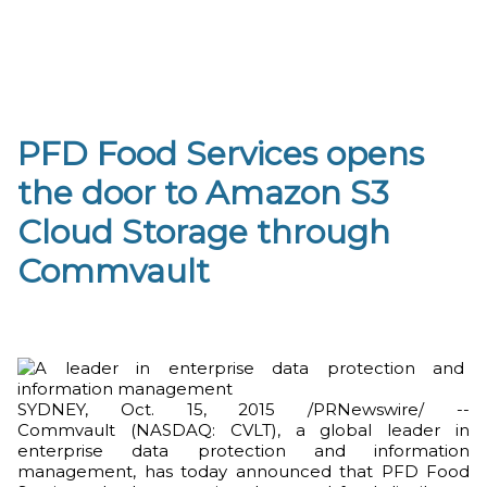
PFD Food Services opens
the door to Amazon S3
Cloud Storage through
Commvault
SYDNEY, Oct. 15, 2015 /PRNewswire/ --
Commvault (NASDAQ: CVLT), a global leader in
enterprise data protection and information
management, has today announced that PFD Food