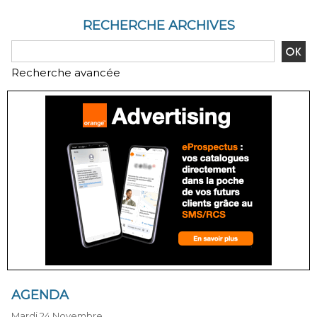
RECHERCHE ARCHIVES
Recherche avancée
AGENDA
Mardi 24 Novembre