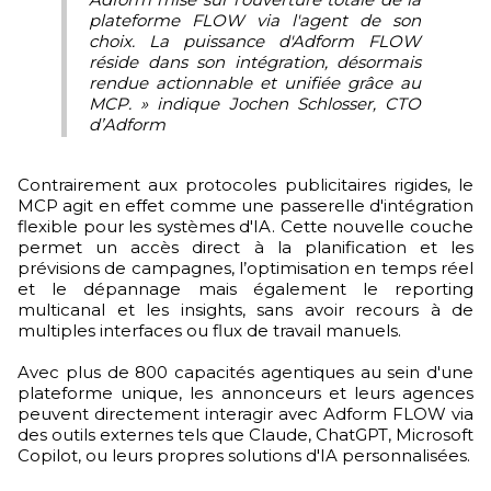
plateforme FLOW via l'agent de son
choix. La puissance d'Adform FLOW
réside dans son intégration, désormais
rendue actionnable et unifiée grâce au
MCP. » indique Jochen Schlosser, CTO
d’Adform
Contrairement aux protocoles publicitaires rigides, le
MCP agit en effet comme une passerelle d'intégration
flexible pour les systèmes d'IA. Cette nouvelle couche
permet un accès direct à la planification et les
prévisions de campagnes, l’optimisation en temps réel
et le dépannage mais également le reporting
multicanal et les insights, sans avoir recours à de
multiples interfaces ou flux de travail manuels.
Avec plus de 800 capacités agentiques au sein d'une
plateforme unique, les annonceurs et leurs agences
peuvent directement interagir avec Adform FLOW via
des outils externes tels que Claude, ChatGPT, Microsoft
Copilot, ou leurs propres solutions d'IA personnalisées.