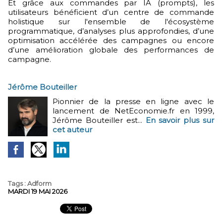
Et grâce aux commandes par IA (prompts), les
utilisateurs bénéficient d’un centre de commande
holistique sur l'ensemble de l'écosystème
programmatique, d’analyses plus approfondies, d’une
optimisation accélérée des campagnes ou encore
d’une amélioration globale des performances de
campagne.
Jérôme Bouteiller
Pionnier de la presse en ligne avec le
lancement de NetEconomie.fr en 1999,
Jérôme Bouteiller est...
En savoir plus sur
cet auteur
Tags
:
Adform
MARDI 19 MAI 2026