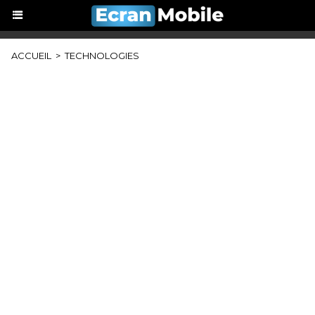
ACCUEIL
>
TECHNOLOGIES