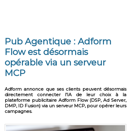
P​ub Agentique : Adform
Flow est désormais
opérable via un serveur
MCP
Adform annonce que ses clients peuvent désormais
directement connecter l’IA de leur choix à la
plateforme publicitaire Adform Flow (DSP, Ad Server,
DMP, ID Fusion) via un serveur MCP, pour opérer leurs
campagnes.