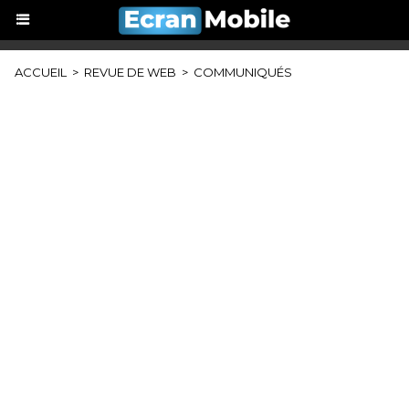
ACCUEIL
>
REVUE DE WEB
>
COMMUNIQUÉS