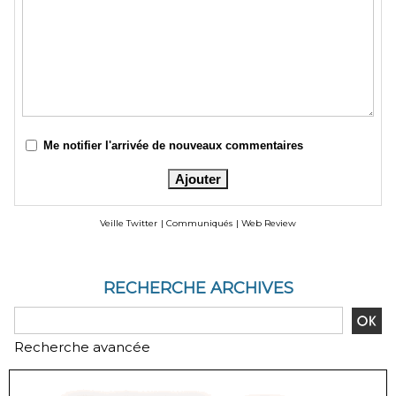
Me notifier l'arrivée de nouveaux commentaires
Veille Twitter
|
Communiqués
|
Web Review
RECHERCHE ARCHIVES
Recherche avancée