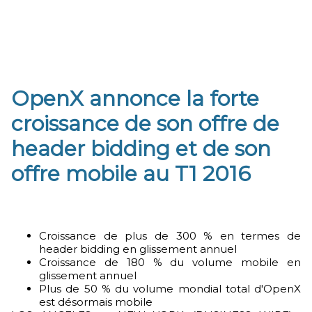
OpenX annonce la forte
croissance de son offre de
header bidding et de son
offre mobile au T1 2016
Croissance de plus de 300 % en termes de
header bidding en glissement annuel
Croissance de 180 % du volume mobile en
glissement annuel
Plus de 50 % du volume mondial total d'OpenX
est désormais mobile