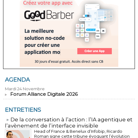
AGENDA
Mardi 24 Novembre
Forum Alliance Digitale 2026
ENTRETIENS
​De la conversation à l’action : l’IA agentique et
l’avènement de l’interface invisible
Head of France & Benelux d’Infobip, Ricardo
Roman signe cette tribune évoquant l’évolution