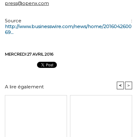
press@openx.com
Source :
http://www.businesswire.com/news/home/2016042600
69...
MERCREDI 27 AVRIL 2016
<
>
A lire également