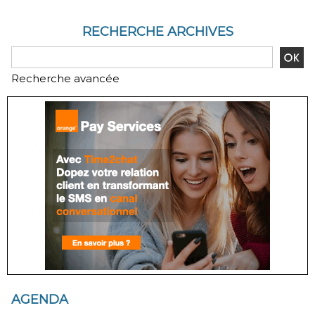
RECHERCHE ARCHIVES
Recherche avancée
AGENDA