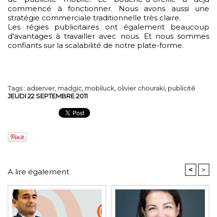
commencé à fonctionner. Nous avons aussi une
stratégie commerciale traditionnelle très claire.
Les régies publicitaires ont également beaucoup
d'avantages à travailler avec nous. Et nous sommes
confiants sur la scalabilité de notre plate-forme.
Tags
:
adserver
,
madgic
,
mobiluck
,
olivier chouraki
,
publicité
JEUDI 22 SEPTEMBRE 2011
<
>
A lire également