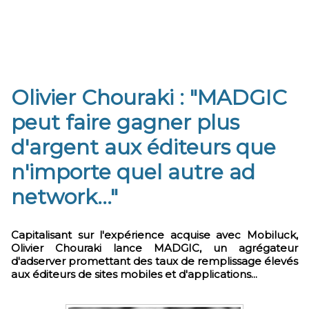
Olivier Chouraki : "MADGIC
peut faire gagner plus
d'argent aux éditeurs que
n'importe quel autre ad
network..."
Capitalisant sur l'expérience acquise avec Mobiluck,
Olivier Chouraki lance MADGIC, un agrégateur
d'adserver promettant des taux de remplissage élevés
aux éditeurs de sites mobiles et d'applications...