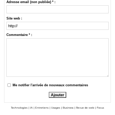
Adresse email (non publiée) * :
Site web :
Commentaire * :
Me notifier l'arrivée de nouveaux commentaires
Technologies
|
IA
|
Entretiens
|
Usages
|
Business
|
Revue de web
|
Focus