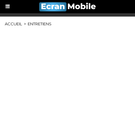
ACCUEIL
>
ENTRETIENS