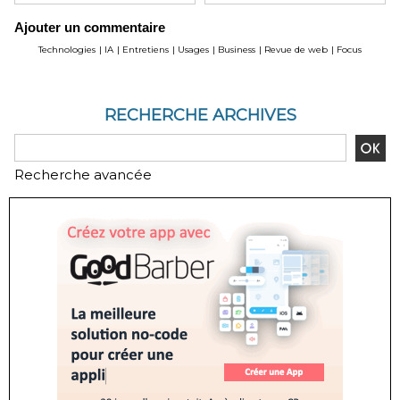
Ajouter un commentaire
Technologies
|
IA
|
Entretiens
|
Usages
|
Business
|
Revue de web
|
Focus
RECHERCHE ARCHIVES
Recherche avancée