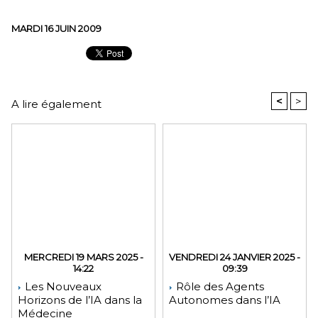
MARDI 16 JUIN 2009
<
>
A lire également
MERCREDI 19 MARS 2025 -
VENDREDI 24 JANVIER 2025 -
14:22
09:39
Les Nouveaux
Rôle des Agents
Horizons de l’IA dans la
Autonomes dans l’IA
Médecine