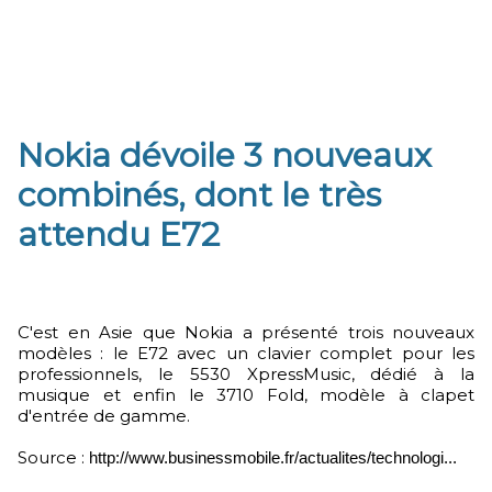
Nokia dévoile 3 nouveaux
combinés, dont le très
attendu E72
C'est en Asie que Nokia a présenté trois nouveaux
modèles : le E72 avec un clavier complet pour les
professionnels, le 5530 XpressMusic, dédié à la
musique et enfin le 3710 Fold, modèle à clapet
d'entrée de gamme.
Source :
http://www.businessmobile.fr/actualites/technologi...