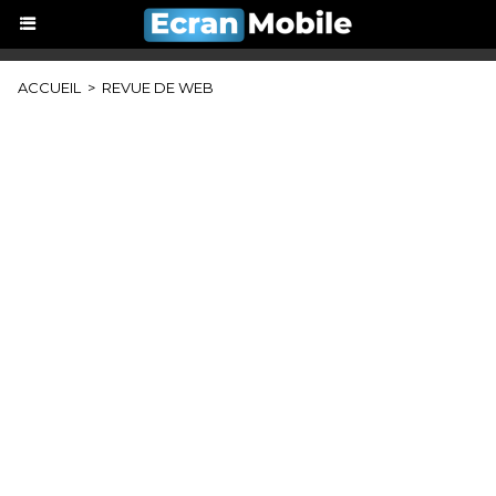
ACCUEIL
>
REVUE DE WEB