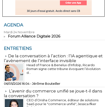
AGENDA
Mardi 24 Novembre
Forum Alliance Digitale 2026
ENTRETIENS
​De la conversation à l’action : l’IA agentique et
l’avènement de l’interface invisible
Head of France & Benelux d’Infobip, Ricardo
Roman signe cette tribune évoquant l’évolution
d...
06/05/2026 16:04 -
Jérôme Bouteiller
L’avenir du commerce unifié se joue-t-il dans
la conversation ?
CEO d’Orisha Commerce, éditeur de solutions
SaaS pour le "commerce unifié", Jessica Ifker