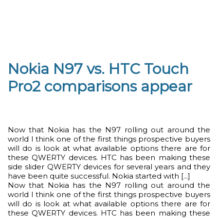
Nokia N97 vs. HTC Touch
Pro2 comparisons appear
Now that Nokia has the N97 rolling out around the
world I think one of the first things prospective buyers
will do is look at what available options there are for
these QWERTY devices. HTC has been making these
side slider QWERTY devices for several years and they
have been quite successful. Nokia started with [...]
Now that Nokia has the N97 rolling out around the
world I think one of the first things prospective buyers
will do is look at what available options there are for
these QWERTY devices. HTC has been making these