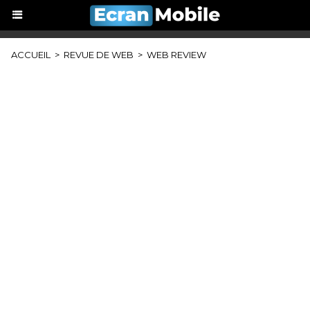
ACCUEIL
>
REVUE DE WEB
>
WEB REVIEW