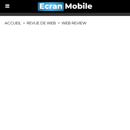
ACCUEIL
>
REVUE DE WEB
>
WEB REVIEW