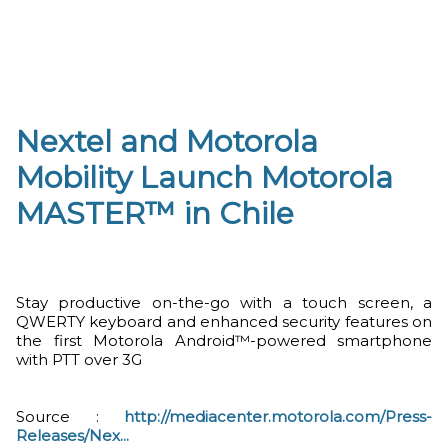
Nextel and Motorola
Mobility Launch Motorola
MASTER™ in Chile
Stay productive on-the-go with a touch screen, a
QWERTY keyboard and enhanced security features on
the first Motorola Android™-powered smartphone
with PTT over 3G
Source :
http://mediacenter.motorola.com/Press-
Releases/Nex...