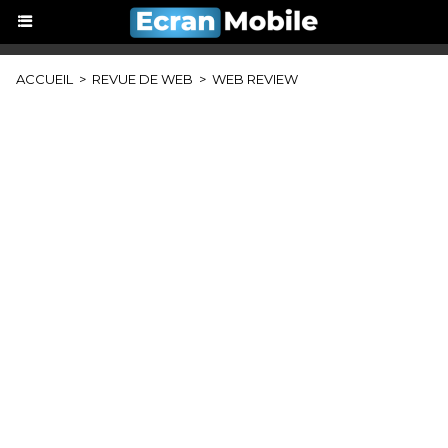
ACCUEIL
>
REVUE DE WEB
>
WEB REVIEW