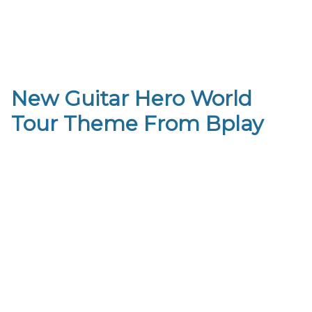
New Guitar Hero World
Tour Theme From Bplay