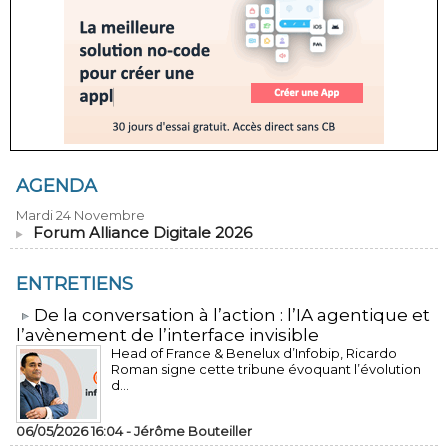
AGENDA
Mardi 24 Novembre
Forum Alliance Digitale 2026
ENTRETIENS
​De la conversation à l’action : l’IA agentique et
l’avènement de l’interface invisible
Head of France & Benelux d’Infobip, Ricardo
Roman signe cette tribune évoquant l’évolution
d...
06/05/2026 16:04 -
Jérôme Bouteiller