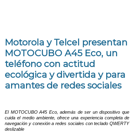
Motorola y Telcel presentan
MOTOCUBO A45 Eco, un
teléfono con actitud
ecológica y divertida y para
amantes de redes sociales
El
MOTOCUBO A45 Eco, además de ser un dispositivo que
cuida el medio ambiente, ofrece una experiencia completa de
navegación y conexión a redes sociales
con teclado QWERTY
deslizable