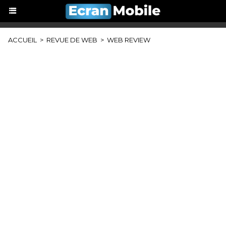
ACCUEIL
>
REVUE DE WEB
>
WEB REVIEW