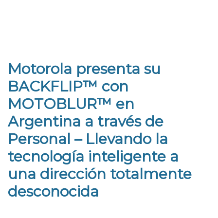
Motorola presenta su
BACKFLIP™ con
MOTOBLUR™ en
Argentina a través de
Personal – Llevando la
tecnología inteligente a
una dirección totalmente
desconocida