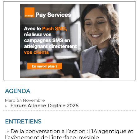
AGENDA
Mardi 24 Novembre
Forum Alliance Digitale 2026
ENTRETIENS
​De la conversation à l’action : l’IA agentique et
l’avènement de l’interface invisible