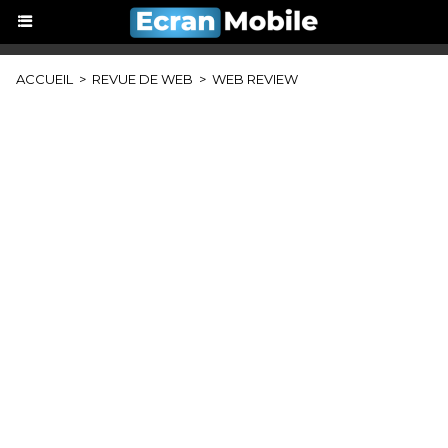
ACCUEIL
>
REVUE DE WEB
>
WEB REVIEW