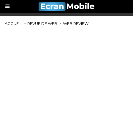
ACCUEIL
>
REVUE DE WEB
>
WEB REVIEW