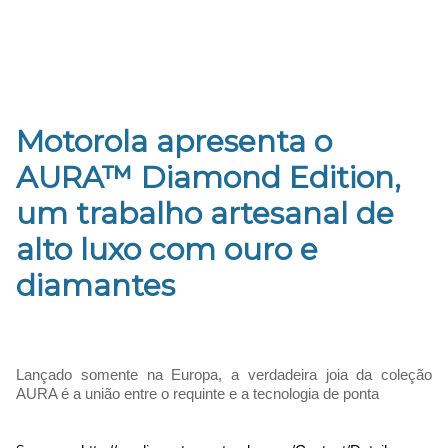
Motorola apresenta o
AURA™ Diamond Edition,
um trabalho artesanal de
alto luxo com ouro e
diamantes
Lançado somente na Europa, a verdadeira joia da coleção
AURA é a união entre o requinte e a tecnologia de ponta