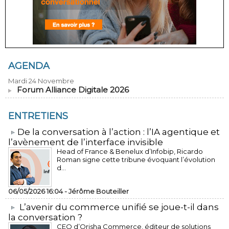
AGENDA
Mardi 24 Novembre
Forum Alliance Digitale 2026
ENTRETIENS
​De la conversation à l’action : l’IA agentique et
l’avènement de l’interface invisible
Head of France & Benelux d’Infobip, Ricardo
Roman signe cette tribune évoquant l’évolution
d...
06/05/2026 16:04 -
Jérôme Bouteiller
L’avenir du commerce unifié se joue-t-il dans
la conversation ?
CEO d’Orisha Commerce, éditeur de solutions