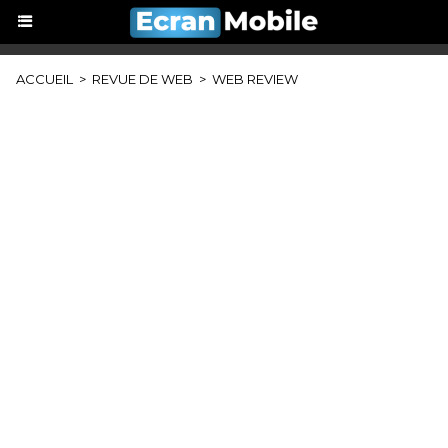
ACCUEIL
>
REVUE DE WEB
>
WEB REVIEW