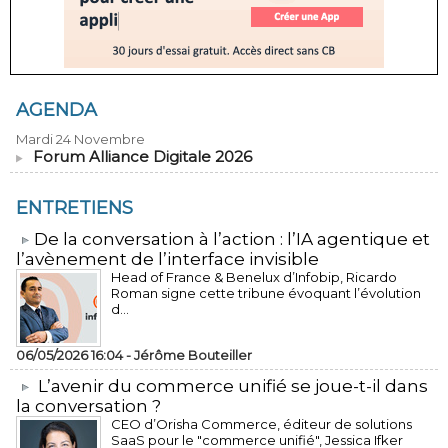
AGENDA
Mardi 24 Novembre
Forum Alliance Digitale 2026
ENTRETIENS
​De la conversation à l’action : l’IA agentique et
l’avènement de l’interface invisible
Head of France & Benelux d’Infobip, Ricardo
Roman signe cette tribune évoquant l’évolution
d...
06/05/2026 16:04 -
Jérôme Bouteiller
L’avenir du commerce unifié se joue-t-il dans
la conversation ?
CEO d’Orisha Commerce, éditeur de solutions
SaaS pour le "commerce unifié", Jessica Ifker