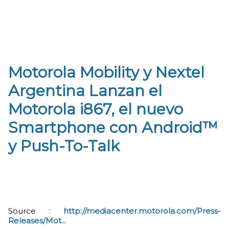
Motorola Mobility y Nextel
Argentina Lanzan el
Motorola i867, el nuevo
Smartphone con Android™
y Push-To-Talk
Source :
http://mediacenter.motorola.com/Press-
Releases/Mot...