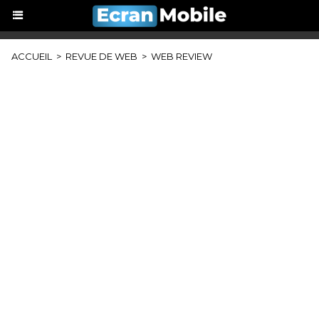
ACCUEIL
>
REVUE DE WEB
>
WEB REVIEW