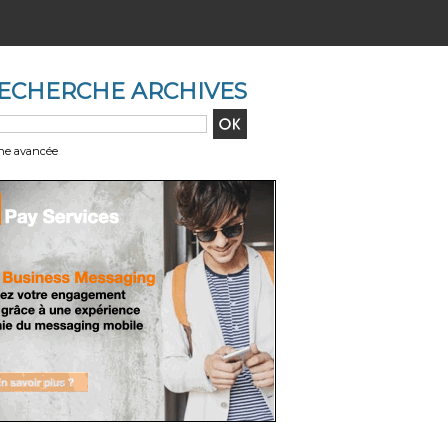
ECHERCHE ARCHIVES
he avancée