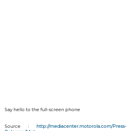
Say hello to the full-screen phone
Source :
http://mediacenter.motorola.com/Press-