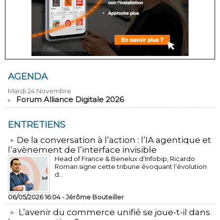
AGENDA
Mardi 24 Novembre
Forum Alliance Digitale 2026
ENTRETIENS
​De la conversation à l’action : l’IA agentique et
l’avènement de l’interface invisible
Head of France & Benelux d’Infobip, Ricardo
Roman signe cette tribune évoquant l’évolution
d...
06/05/2026 16:04 -
Jérôme Bouteiller
L’avenir du commerce unifié se joue-t-il dans