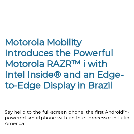
Motorola Mobility
Introduces the Powerful
Motorola RAZR™ i with
Intel Inside® and an Edge-
to-Edge Display in Brazil
Say hello to the full-screen phone; the first Android™-
powered smartphone with an Intel processor in Latin
America