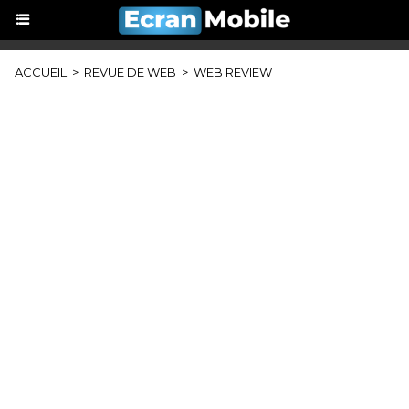
ACCUEIL
>
REVUE DE WEB
>
WEB REVIEW