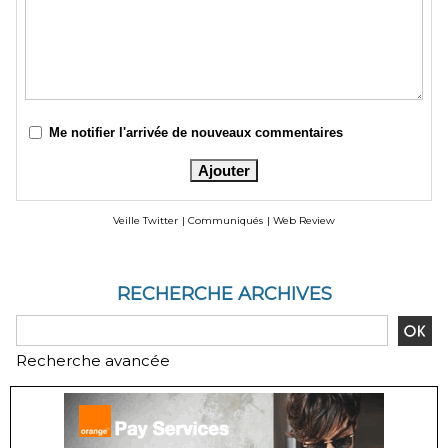
Me notifier l'arrivée de nouveaux commentaires
Veille Twitter
|
Communiqués
|
Web Review
RECHERCHE ARCHIVES
Recherche avancée