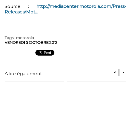
Source :
http://mediacenter.motorola.com/Press-
Releases/Mot...
Tags
:
motorola
VENDREDI 5 OCTOBRE 2012
<
>
A lire également