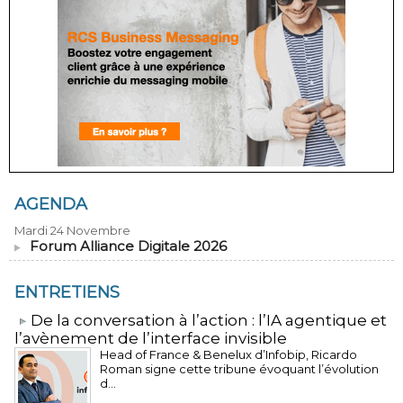
AGENDA
Mardi 24 Novembre
Forum Alliance Digitale 2026
ENTRETIENS
​De la conversation à l’action : l’IA agentique et
l’avènement de l’interface invisible
Head of France & Benelux d’Infobip, Ricardo
Roman signe cette tribune évoquant l’évolution
d...