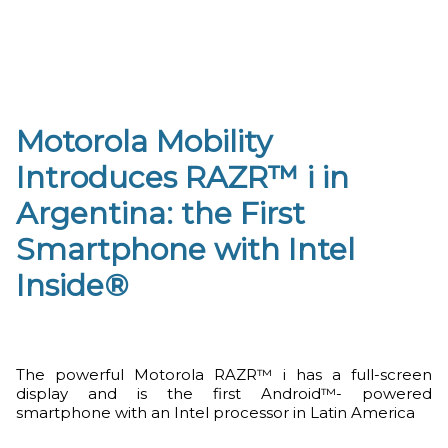
Motorola Mobility
Introduces RAZR™ i in
Argentina: the First
Smartphone with Intel
Inside®
The powerful Motorola RAZR™ i has a full-screen
display and is the first Android™- powered
smartphone with an Intel processor in Latin America