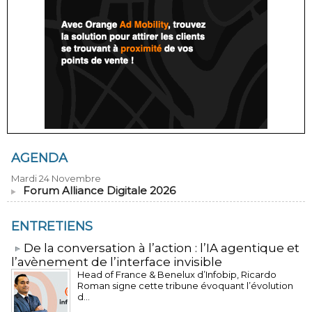
AGENDA
Mardi 24 Novembre
Forum Alliance Digitale 2026
ENTRETIENS
​De la conversation à l’action : l’IA agentique et
l’avènement de l’interface invisible
Head of France & Benelux d’Infobip, Ricardo
Roman signe cette tribune évoquant l’évolution
d...