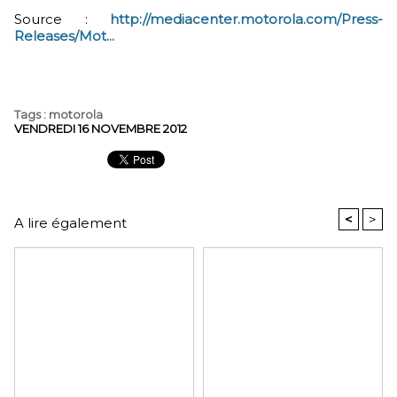
Source :
http://mediacenter.motorola.com/Press-
Releases/Mot...
Tags
:
motorola
VENDREDI 16 NOVEMBRE 2012
<
>
A lire également