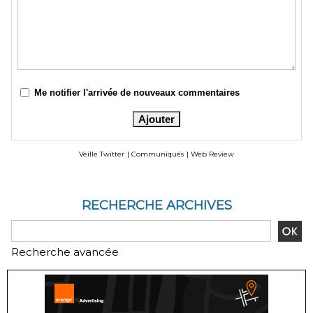
Me notifier l'arrivée de nouveaux commentaires
Veille Twitter
|
Communiqués
|
Web Review
RECHERCHE ARCHIVES
Recherche avancée