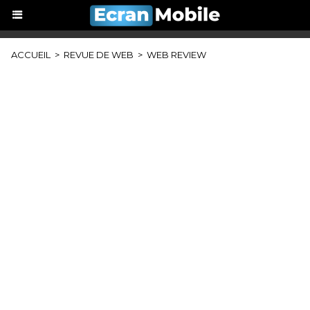
ACCUEIL
>
REVUE DE WEB
>
WEB REVIEW