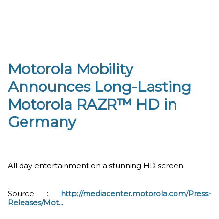
Motorola Mobility
Announces Long-Lasting
Motorola RAZR™ HD in
Germany
All day entertainment on a stunning HD screen
Source :
http://mediacenter.motorola.com/Press-
Releases/Mot...