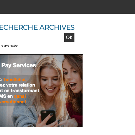
ECHERCHE ARCHIVES
he avancée