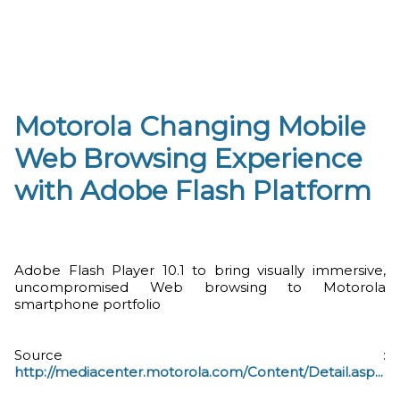
Motorola Changing Mobile
Web Browsing Experience
with Adobe Flash Platform
Adobe Flash Player 10.1 to bring visually immersive,
uncompromised Web browsing to Motorola
smartphone portfolio
Source :
http://mediacenter.motorola.com/Content/Detail.asp...