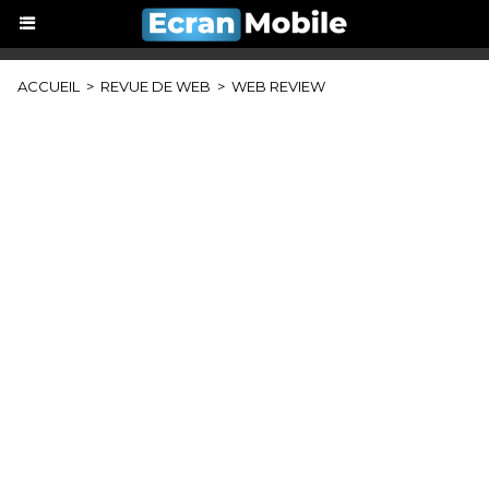
ACCUEIL
>
REVUE DE WEB
>
WEB REVIEW