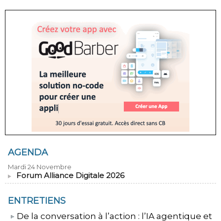
AGENDA
Mardi 24 Novembre
Forum Alliance Digitale 2026
ENTRETIENS
​De la conversation à l’action : l’IA agentique et