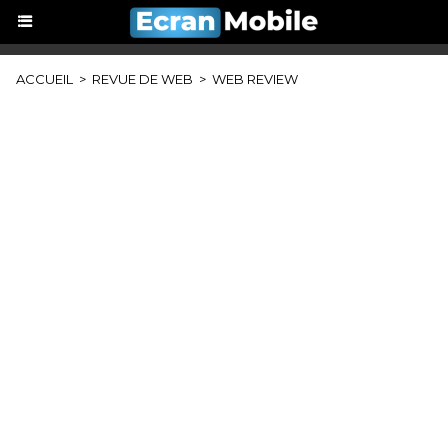
ACCUEIL
>
REVUE DE WEB
>
WEB REVIEW