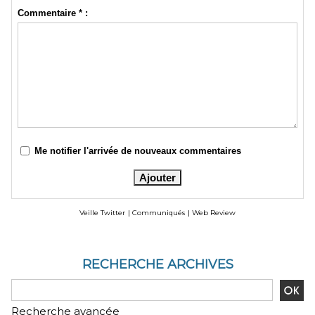
Commentaire * :
Me notifier l'arrivée de nouveaux commentaires
Veille Twitter
|
Communiqués
|
Web Review
RECHERCHE ARCHIVES
Recherche avancée