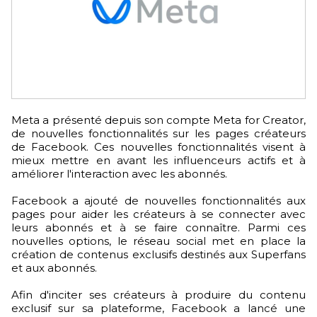
Meta a présenté depuis son compte Meta for Creator,
de nouvelles fonctionnalités sur les pages créateurs
de Facebook. Ces nouvelles fonctionnalités visent à
mieux mettre en avant les influenceurs actifs et à
améliorer l'interaction avec les abonnés.
Facebook a ajouté de nouvelles fonctionnalités aux
pages pour aider les créateurs à se connecter avec
leurs abonnés et à se faire connaître. Parmi ces
nouvelles options, le réseau social met en place la
création de contenus exclusifs destinés aux Superfans
et aux abonnés.
Afin d'inciter ses créateurs à produire du contenu
exclusif sur sa plateforme, Facebook a lancé une