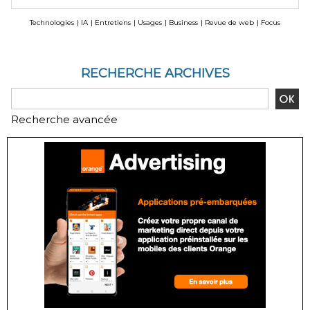
Technologies
|
IA
|
Entretiens
|
Usages
|
Business
|
Revue de web
|
Focus
RECHERCHE ARCHIVES
Recherche avancée