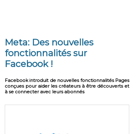
Meta: Des nouvelles
fonctionnalités sur
Facebook !
Facebook introduit de nouvelles fonctionnalités Pages
conçues pour aider les créateurs à être découverts et
à se connecter avec leurs abonnés