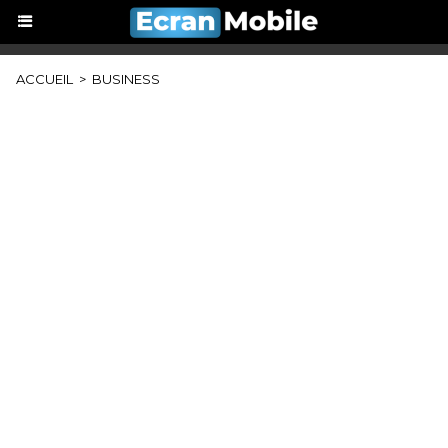
ACCUEIL
>
BUSINESS