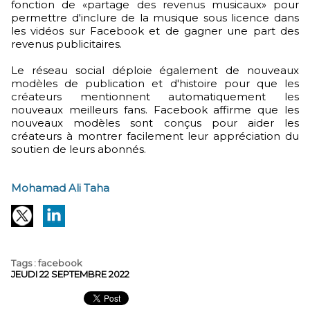
fonction de «partage des revenus musicaux» pour
permettre d'inclure de la musique sous licence dans
les vidéos sur Facebook et de gagner une part des
revenus publicitaires.
Le réseau social déploie également de nouveaux
modèles de publication et d'histoire pour que les
créateurs mentionnent automatiquement les
nouveaux meilleurs fans. Facebook affirme que les
nouveaux modèles sont conçus pour aider les
créateurs à montrer facilement leur appréciation du
soutien de leurs abonnés.
Mohamad Ali Taha
Tags
:
facebook
JEUDI 22 SEPTEMBRE 2022