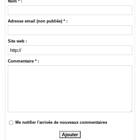
Nom * :
Adresse email (non publiée) * :
Site web :
Commentaire * :
Me notifier l'arrivée de nouveaux commentaires