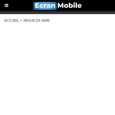
ACCUEIL
>
REVUE DE WEB