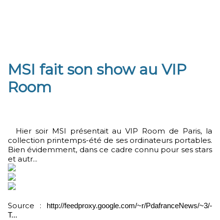
MSI fait son show au VIP
Room
Hier soir MSI présentait au VIP Room de Paris, la
collection printemps-été de ses ordinateurs portables.
Bien évidemment, dans ce cadre connu pour ses stars
et autr...
Source :
http://feedproxy.google.com/~r/PdafranceNews/~3/-
T...