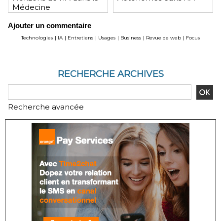
Médecine
Ajouter un commentaire
Technologies
|
IA
|
Entretiens
|
Usages
|
Business
|
Revue de web
|
Focus
RECHERCHE ARCHIVES
Recherche avancée