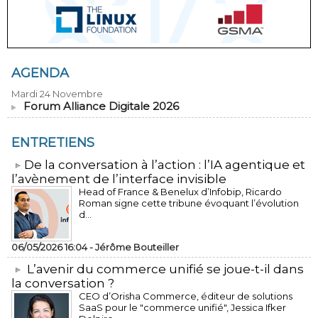
AGENDA
Mardi 24 Novembre
Forum Alliance Digitale 2026
ENTRETIENS
​De la conversation à l’action : l’IA agentique et
l’avènement de l’interface invisible
Head of France & Benelux d’Infobip, Ricardo
Roman signe cette tribune évoquant l’évolution
d...
06/05/2026 16:04 -
Jérôme Bouteiller
L’avenir du commerce unifié se joue-t-il dans
la conversation ?
CEO d’Orisha Commerce, éditeur de solutions
SaaS pour le "commerce unifié", Jessica Ifker