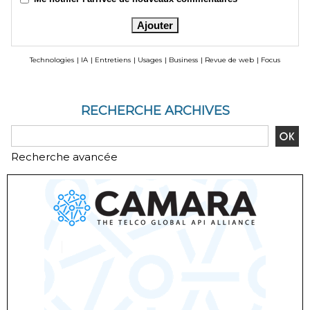
Technologies
|
IA
|
Entretiens
|
Usages
|
Business
|
Revue de web
|
Focus
RECHERCHE ARCHIVES
Recherche avancée