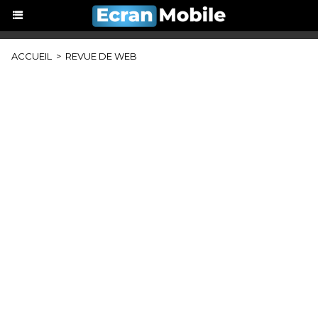
ACCUEIL
>
REVUE DE WEB