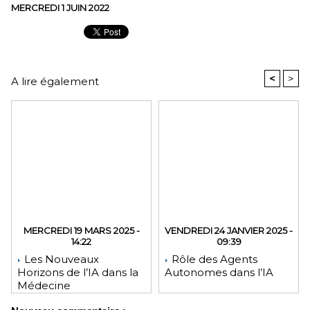
MERCREDI 1 JUIN 2022
<
>
A lire également
MERCREDI 19 MARS 2025 -
VENDREDI 24 JANVIER 2025 -
14:22
09:39
Les Nouveaux
Rôle des Agents
Horizons de l’IA dans la
Autonomes dans l’IA
Médecine