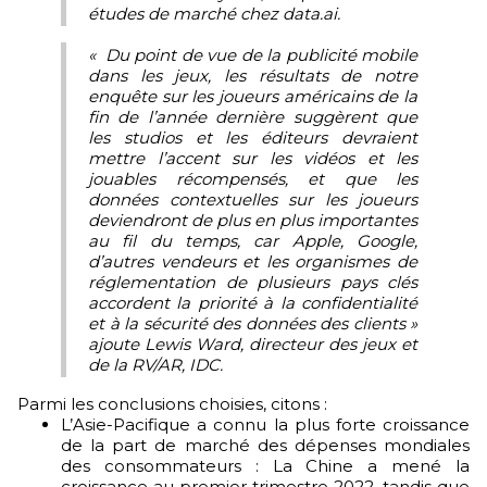
études de marché chez data.ai.
« Du point de vue de la publicité mobile
dans les jeux, les résultats de notre
enquête sur les joueurs américains de la
fin de l’année dernière suggèrent que
les studios et les éditeurs devraient
mettre l’accent sur les vidéos et les
jouables récompensés, et que les
données contextuelles sur les joueurs
deviendront de plus en plus importantes
au fil du temps, car Apple, Google,
d’autres vendeurs et les organismes de
réglementation de plusieurs pays clés
accordent la priorité à la confidentialité
et à la sécurité des données des clients »
ajoute Lewis Ward, directeur des jeux et
de la RV/AR, IDC.
Parmi les conclusions choisies, citons :
L’Asie-Pacifique a connu la plus forte croissance
de la part de marché des dépenses mondiales
des consommateurs : La Chine a mené la
croissance au premier trimestre 2022, tandis que