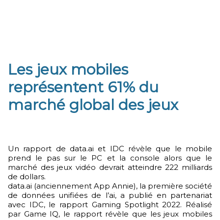
Les jeux mobiles
représentent 61% du
marché global des jeux
Un rapport de data.ai et IDC révèle que le mobile
prend le pas sur le PC et la console alors que le
marché des jeux vidéo devrait atteindre 222 milliards
de dollars.
data.ai (anciennement App Annie), la première société
de données unifiées de l’ai, a publié en partenariat
avec IDC, le rapport Gaming Spotlight 2022. Réalisé
par Game IQ, le rapport révèle que les jeux mobiles