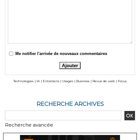
Me notifier l'arrivée de nouveaux commentaires
Technologies
|
IA
|
Entretiens
|
Usages
|
Business
|
Revue de web
|
Focus
RECHERCHE ARCHIVES
Recherche avancée