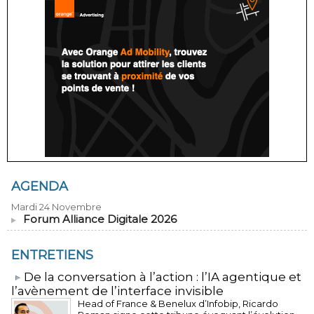
AGENDA
Mardi 24 Novembre
Forum Alliance Digitale 2026
ENTRETIENS
​De la conversation à l’action : l’IA agentique et
l’avènement de l’interface invisible
Head of France & Benelux d’Infobip, Ricardo