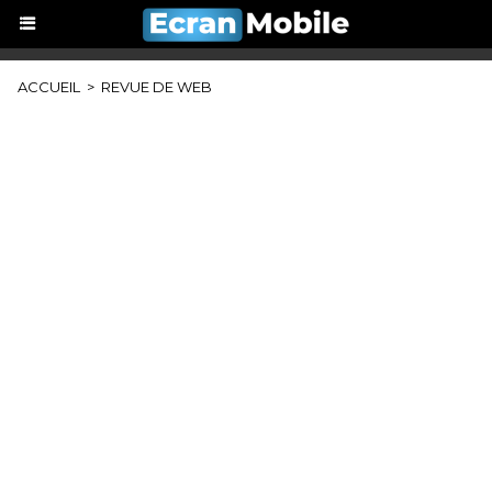
ACCUEIL
>
REVUE DE WEB