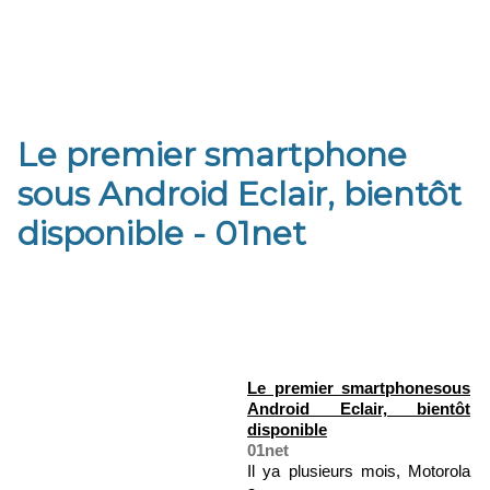
Le premier smartphone
sous Android Eclair, bientôt
disponible - 01net
Le premier
smartphone
sous
Android Eclair, bientôt
disponible
01net
Il ya plusieurs mois, Motorola