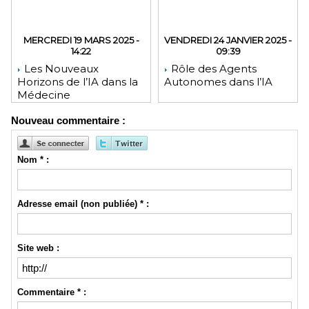
MERCREDI 19 MARS 2025 -
VENDREDI 24 JANVIER 2025 -
14:22
09:39
Les Nouveaux
Rôle des Agents
Horizons de l’IA dans la
Autonomes dans l’IA
Médecine
Nouveau commentaire :
Nom * :
Adresse email (non publiée) * :
Site web :
Commentaire * :