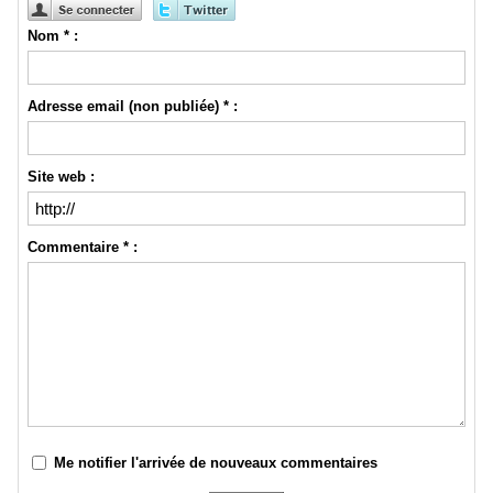
Nom * :
Adresse email (non publiée) * :
Site web :
Commentaire * :
Me notifier l'arrivée de nouveaux commentaires