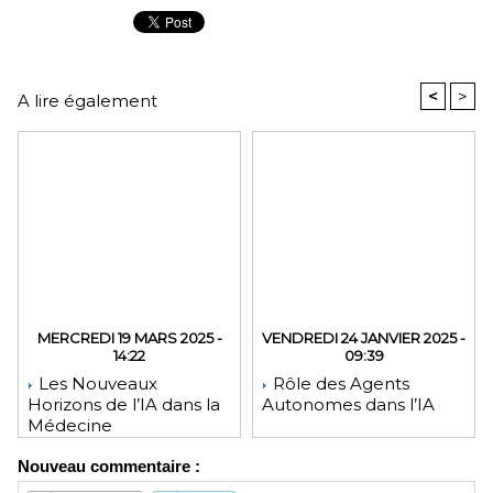
<
>
A lire également
MERCREDI 19 MARS 2025 -
VENDREDI 24 JANVIER 2025 -
14:22
09:39
Les Nouveaux
Rôle des Agents
Horizons de l’IA dans la
Autonomes dans l’IA
Médecine
Nouveau commentaire :