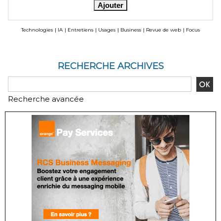
Technologies
|
IA
|
Entretiens
|
Usages
|
Business
|
Revue de web
|
Focus
RECHERCHE ARCHIVES
Recherche avancée