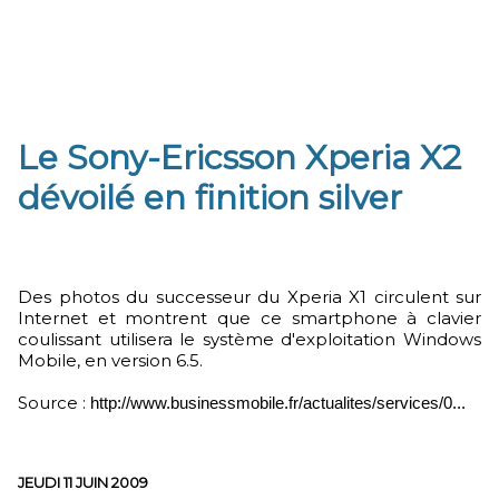
Le Sony-Ericsson Xperia X2
dévoilé en finition silver
Des photos du successeur du Xperia X1 circulent sur
Internet et montrent que ce smartphone à clavier
coulissant utilisera le système d'exploitation Windows
Mobile, en version 6.5.
Source :
http://www.businessmobile.fr/actualites/services/0...
JEUDI 11 JUIN 2009