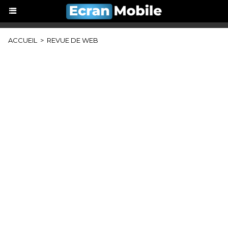
ACCUEIL
>
REVUE DE WEB