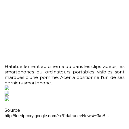
Habituellement au cinéma ou dans les clips videos, les
smartphones ou ordinateurs portables visibles sont
marqués d'une pomme. Acer a positionné l'un de ses
derniers smartphone...
Source :
http://feedproxy.google.com/~r/PdafranceNews/~3/nB...