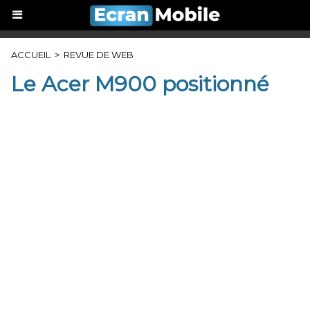
ACCUEIL
>
REVUE DE WEB
Le Acer M900 positionné