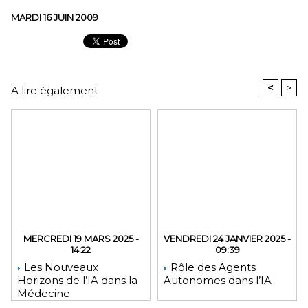
MARDI 16 JUIN 2009
<
>
A lire également
MERCREDI 19 MARS 2025 -
VENDREDI 24 JANVIER 2025 -
14:22
09:39
Les Nouveaux
Rôle des Agents
Horizons de l’IA dans la
Autonomes dans l’IA
Médecine