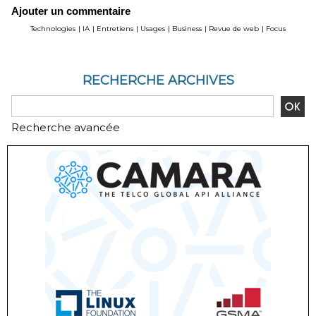
Ajouter un commentaire
Technologies
|
IA
|
Entretiens
|
Usages
|
Business
|
Revue de web
|
Focus
RECHERCHE ARCHIVES
Recherche avancée