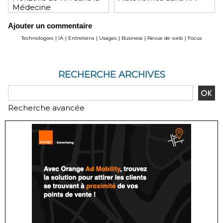
Médecine
Ajouter un commentaire
Technologies
|
IA
|
Entretiens
|
Usages
|
Business
|
Revue de web
|
Focus
RECHERCHE ARCHIVES
Recherche avancée