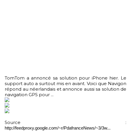
TomTom a annoncé sa solution pour iPhone hier. Le
support auto a surtout mis en avant. Voici que Navigon
répond au néerlandais et annonce aussi sa solution de
navigation GPS pour ...
Source :
http://feedproxy.google.com/~r/PdafranceNews/~3/3w...