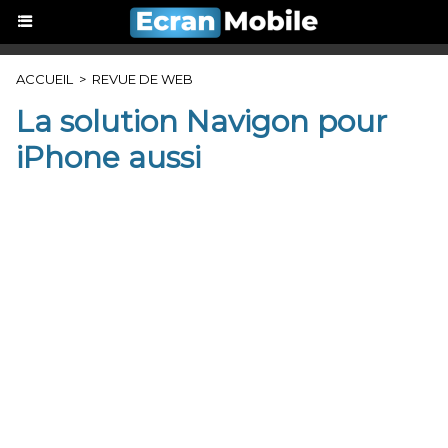
ACCUEIL
>
REVUE DE WEB
La solution Navigon pour
iPhone aussi