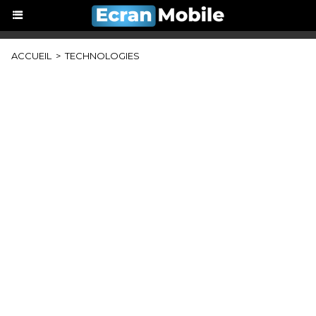
ACCUEIL
>
TECHNOLOGIES