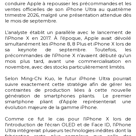
conduire Apple à repousser les précommandes et les
ventes officielles de son iPhone Ultra au quatrième
trimestre 2026, malgré une présentation attendue dès
le mois de septembre.
L’analyste établit un parallèle avec le lancement de
l’iPhone X en 2017. À l’époque, Apple avait dévoilé
simultanément les iPhone 8, 8 Plus et iPhone X lors de
sa keynote de septembre. Toutefois, les
précommandes de l’iPhone X n’avaient débuté qu’un
mois plus tard, avant une commercialisation en
novembre, avec des stocks particulièrement limités.
Selon Ming-Chi Kuo, le futur iPhone Ultra pourrait
suivre exactement cette stratégie afin de gérer les
contraintes de production liées à cette nouvelle
génération de smartphones pliants. Le premier
smartphone pliant d’Apple représenterait une
évolution majeure de la gamme iPhone.
Comme ce fut le cas pour l’iPhone X lors de
l'introduction de l'écran OLED et de Face ID, l’iPhone
Ultra intégrerait plusieurs technologies inédites dont la