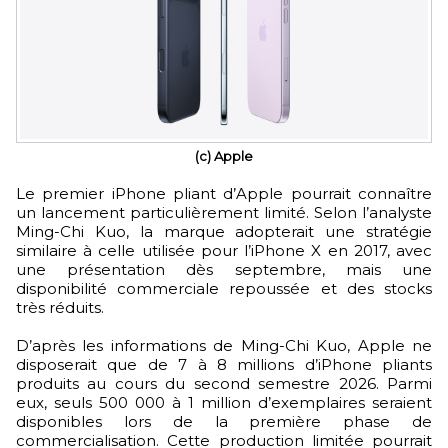
(c) Apple
Le premier iPhone pliant d’Apple pourrait connaître
un lancement particulièrement limité. Selon l’analyste
Ming-Chi Kuo, la marque adopterait une stratégie
similaire à celle utilisée pour l’iPhone X en 2017, avec
une présentation dès septembre, mais une
disponibilité commerciale repoussée et des stocks
très réduits.
D’après les informations de Ming-Chi Kuo, Apple ne
disposerait que de 7 à 8 millions d’iPhone pliants
produits au cours du second semestre 2026. Parmi
eux, seuls 500 000 à 1 million d’exemplaires seraient
disponibles lors de la première phase de
commercialisation. Cette production limitée pourrait