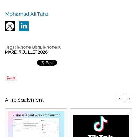
Mohamad Ali Taha
Tags
:
iPhone Ultra
,
iPhone X
MARDI 7 JUILLET 2026
<
>
A lire également