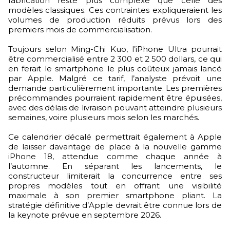
fabrication reste plus complexe que celle des
modèles classiques. Ces contraintes expliqueraient les
volumes de production réduits prévus lors des
premiers mois de commercialisation.
Toujours selon Ming-Chi Kuo, l’iPhone Ultra pourrait
être commercialisé entre 2 300 et 2 500 dollars, ce qui
en ferait le smartphone le plus coûteux jamais lancé
par Apple. Malgré ce tarif, l’analyste prévoit une
demande particulièrement importante. Les premières
précommandes pourraient rapidement être épuisées,
avec des délais de livraison pouvant atteindre plusieurs
semaines, voire plusieurs mois selon les marchés.
Ce calendrier décalé permettrait également à Apple
de laisser davantage de place à la nouvelle gamme
iPhone 18, attendue comme chaque année à
l’automne. En séparant les lancements, le
constructeur limiterait la concurrence entre ses
propres modèles tout en offrant une visibilité
maximale à son premier smartphone pliant. La
stratégie définitive d’Apple devrait être connue lors de
la keynote prévue en septembre 2026.