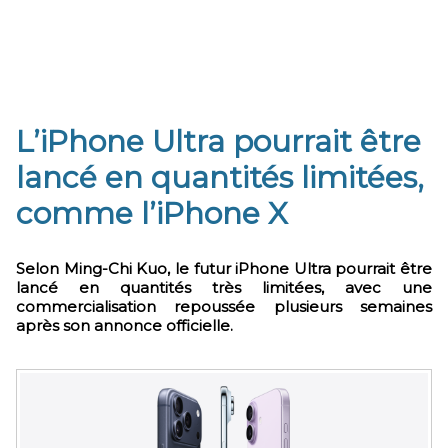
L’iPhone Ultra pourrait être
lancé en quantités limitées,
comme l’iPhone X
Selon Ming-Chi Kuo, le futur iPhone Ultra pourrait être
lancé en quantités très limitées, avec une
commercialisation repoussée plusieurs semaines
après son annonce officielle.