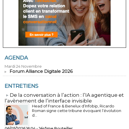
AGENDA
Mardi 24 Novembre
Forum Alliance Digitale 2026
ENTRETIENS
​De la conversation à l’action : l’IA agentique et
l’avènement de l’interface invisible
Head of France & Benelux d’Infobip, Ricardo
Roman signe cette tribune évoquant l’évolution
d...
06/05/2026 16:04 -
Jérôme Bouteiller