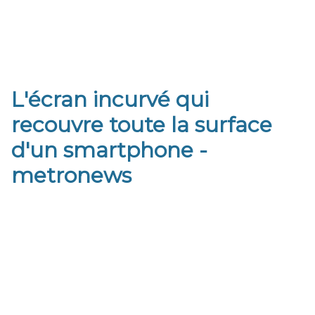
L'écran incurvé qui
recouvre toute la surface
d'un smartphone -
metronews