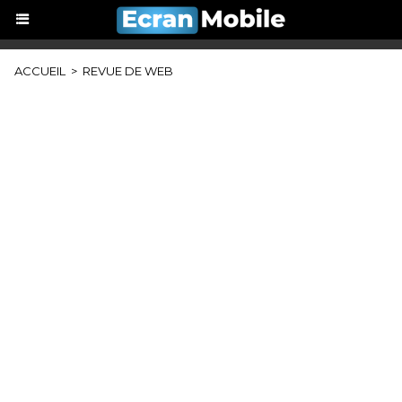
ACCUEIL
>
REVUE DE WEB