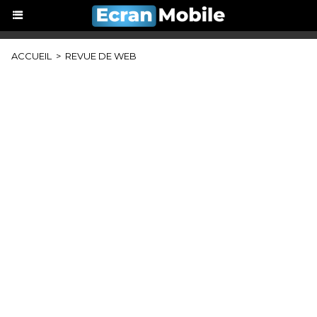
ACCUEIL
>
REVUE DE WEB