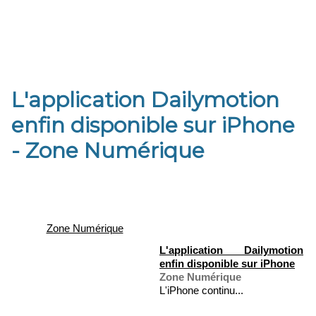
L'application Dailymotion
enfin disponible sur iPhone
- Zone Numérique
Zone Numérique
L'application Dailymotion
enfin disponible sur iPhone
Zone Numérique
L'iPhone continu...