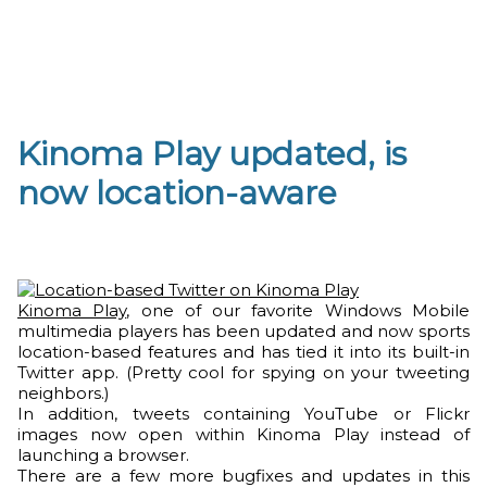
Kinoma Play updated, is
now location-aware
Kinoma Play
, one of our favorite Windows Mobile
multimedia players has been updated and now sports
location-based features and has tied it into its built-in
Twitter app. (Pretty cool for spying on your tweeting
neighbors.)
In addition, tweets containing YouTube or Flickr
images now open within Kinoma Play instead of
launching a browser.
There are a few more bugfixes and updates in this