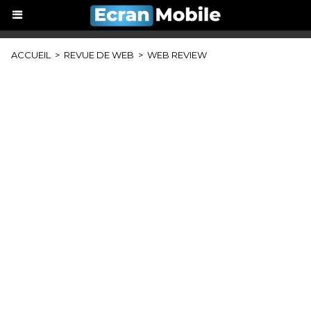
ACCUEIL
>
REVUE DE WEB
>
WEB REVIEW