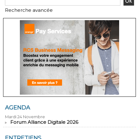
Recherche avancée
AGENDA
Mardi 24 Novembre
Forum Alliance Digitale 2026
ENTRETIENS