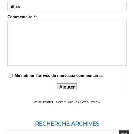
Commentaire * :
Me notifier l'arrivée de nouveaux commentaires
Veille Twitter
|
Communiqués
|
Web Review
RECHERCHE ARCHIVES