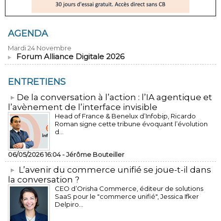
AGENDA
Mardi 24 Novembre
Forum Alliance Digitale 2026
ENTRETIENS
​De la conversation à l’action : l’IA agentique et
l’avènement de l’interface invisible
Head of France & Benelux d’Infobip, Ricardo
Roman signe cette tribune évoquant l’évolution
d...
06/05/2026 16:04 -
Jérôme Bouteiller
L’avenir du commerce unifié se joue-t-il dans
la conversation ?
CEO d’Orisha Commerce, éditeur de solutions
SaaS pour le "commerce unifié", Jessica Ifker
Delpiro...