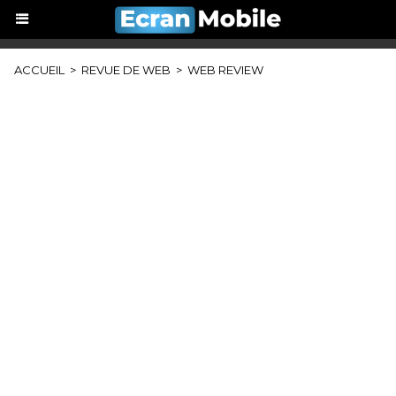
ACCUEIL
>
REVUE DE WEB
>
WEB REVIEW