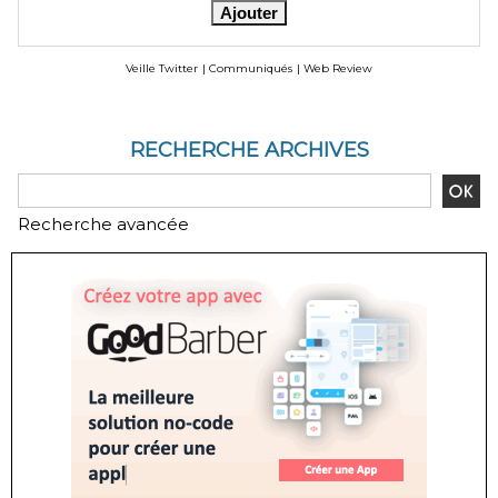
Veille Twitter
|
Communiqués
|
Web Review
RECHERCHE ARCHIVES
Recherche avancée