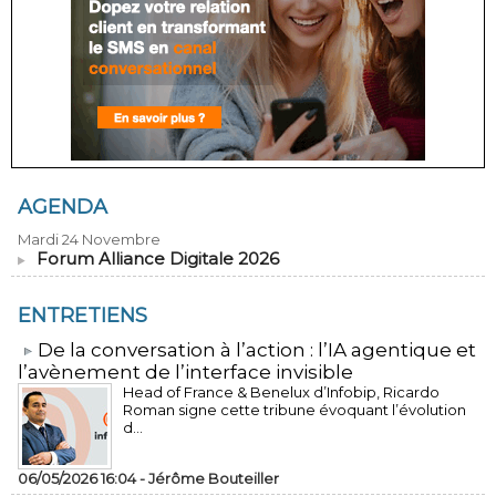
AGENDA
Mardi 24 Novembre
Forum Alliance Digitale 2026
ENTRETIENS
​De la conversation à l’action : l’IA agentique et
l’avènement de l’interface invisible
Head of France & Benelux d’Infobip, Ricardo
Roman signe cette tribune évoquant l’évolution
d...
06/05/2026 16:04 -
Jérôme Bouteiller