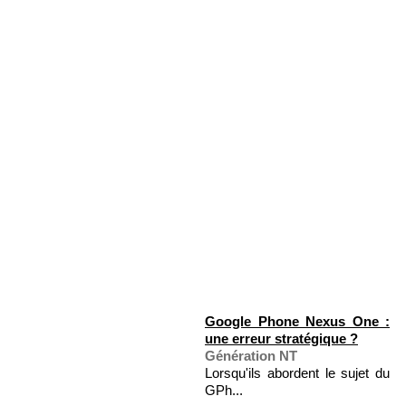
Google Phone Nexus One :
une erreur stratégique ?
Génération NT
Lorsqu'ils abordent le sujet du
GPh...