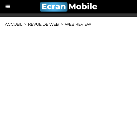
ACCUEIL
>
REVUE DE WEB
>
WEB REVIEW