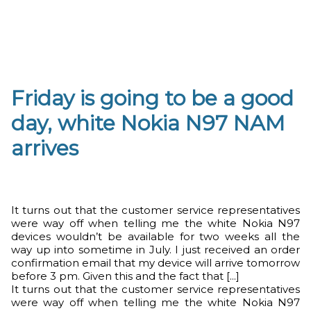
Friday is going to be a good
day, white Nokia N97 NAM
arrives
It turns out that the customer service representatives
were way off when telling me the white Nokia N97
devices wouldn’t be available for two weeks all the
way up into sometime in July. I just received an order
confirmation email that my device will arrive tomorrow
before 3 pm. Given this and the fact that [...]
It turns out that the customer service representatives
were way off when telling me the white Nokia N97