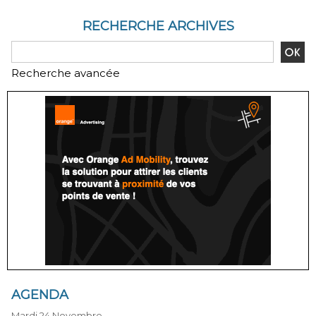
RECHERCHE ARCHIVES
Recherche avancée
AGENDA
Mardi 24 Novembre