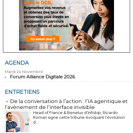
AGENDA
Mardi 24 Novembre
Forum Alliance Digitale 2026
ENTRETIENS
​De la conversation à l’action : l’IA agentique et
l’avènement de l’interface invisible
Head of France & Benelux d’Infobip, Ricardo
Roman signe cette tribune évoquant l’évolution
d...