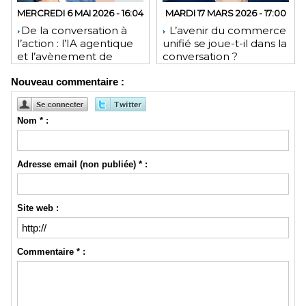
MERCREDI 6 MAI 2026 - 16:04
MARDI 17 MARS 2026 - 17:00
​De la conversation à
L’avenir du commerce
l’action : l’IA agentique
unifié se joue-t-il dans la
et l’avènement de
conversation ?
l’interface invisible
Nouveau commentaire :
Nom * :
Adresse email (non publiée) * :
Site web :
Commentaire * :