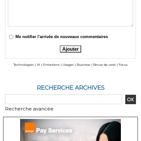
Me notifier l'arrivée de nouveaux commentaires
Technologies
|
IA
|
Entretiens
|
Usages
|
Business
|
Revue de web
|
Focus
RECHERCHE ARCHIVES
Recherche avancée