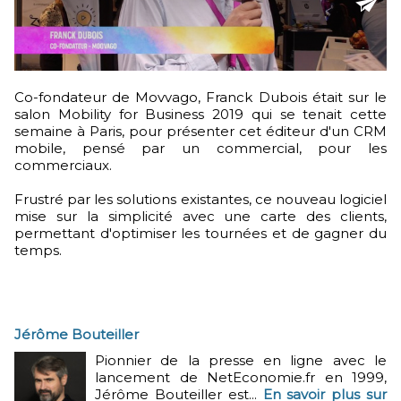
Co-fondateur de Movvago, Franck Dubois était sur le
salon Mobility for Business 2019 qui se tenait cette
semaine à Paris, pour présenter cet éditeur d'un CRM
mobile, pensé par un commercial, pour les
commerciaux.
Frustré par les solutions existantes, ce nouveau logiciel
mise sur la simplicité avec une carte des clients,
permettant d'optimiser les tournées et de gagner du
temps.
Jérôme Bouteiller
Pionnier de la presse en ligne avec le
lancement de NetEconomie.fr en 1999,
Jérôme Bouteiller est...
En savoir plus sur