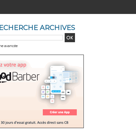
ECHERCHE ARCHIVES
he avancée