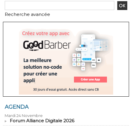
Recherche avancée
AGENDA
Mardi 24 Novembre
Forum Alliance Digitale 2026