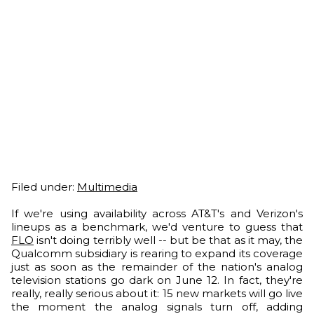
Filed under:
Multimedia
If we're using availability across AT&T's and Verizon's
lineups as a benchmark, we'd venture to guess that
FLO
isn't doing terribly well -- but be that as it may, the
Qualcomm subsidiary is rearing to expand its coverage
just as soon as the remainder of the nation's analog
television stations go dark on June 12. In fact, they're
really, really serious about it: 15 new markets will go live
the moment the analog signals turn off, adding