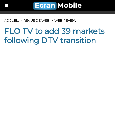
ACCUEIL
>
REVUE DE WEB
>
WEB REVIEW
FLO TV to add 39 markets
following DTV transition