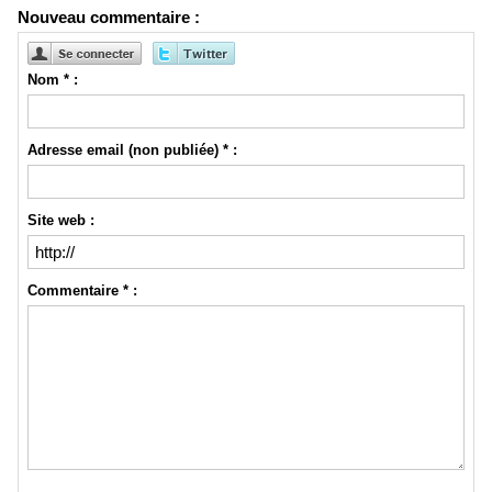
Nouveau commentaire :
Nom * :
Adresse email (non publiée) * :
Site web :
Commentaire * :