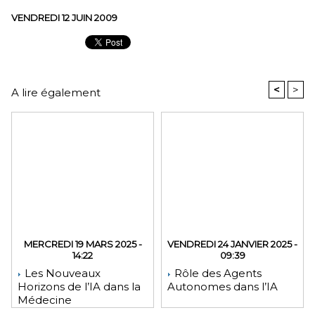
VENDREDI 12 JUIN 2009
<
>
A lire également
MERCREDI 19 MARS 2025 -
VENDREDI 24 JANVIER 2025 -
14:22
09:39
Les Nouveaux
Rôle des Agents
Horizons de l’IA dans la
Autonomes dans l’IA
Médecine