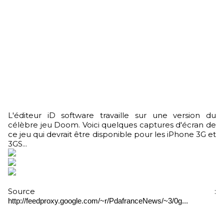
L'éditeur iD software travaille sur une version du
célèbre jeu Doom. Voici quelques captures d'écran de
ce jeu qui devrait être disponible pour les iPhone 3G et
3GS...
Source :
http://feedproxy.google.com/~r/PdafranceNews/~3/0g...