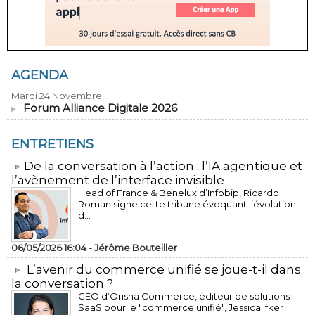
AGENDA
Mardi 24 Novembre
Forum Alliance Digitale 2026
ENTRETIENS
​De la conversation à l’action : l’IA agentique et
l’avènement de l’interface invisible
Head of France & Benelux d’Infobip, Ricardo
Roman signe cette tribune évoquant l’évolution
d...
06/05/2026 16:04 -
Jérôme Bouteiller
L’avenir du commerce unifié se joue-t-il dans
la conversation ?
CEO d’Orisha Commerce, éditeur de solutions
SaaS pour le "commerce unifié", Jessica Ifker