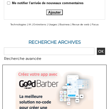
Me notifier l'arrivée de nouveaux commentaires
Technologies
|
IA
|
Entretiens
|
Usages
|
Business
|
Revue de web
|
Focus
RECHERCHE ARCHIVES
Recherche avancée