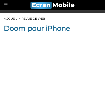
ACCUEIL
>
REVUE DE WEB
Doom pour iPhone