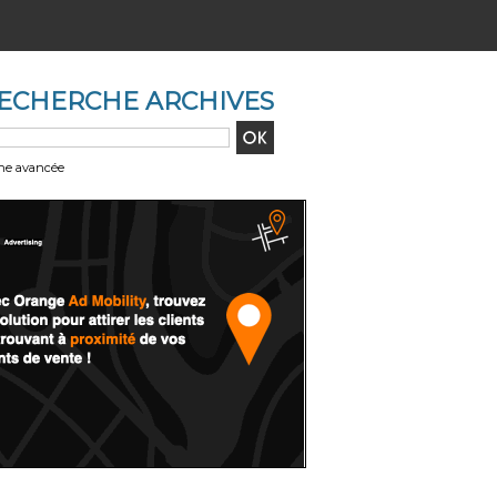
ECHERCHE ARCHIVES
he avancée