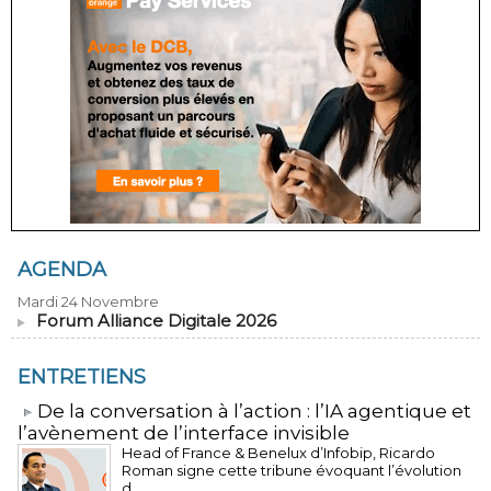
AGENDA
Mardi 24 Novembre
Forum Alliance Digitale 2026
ENTRETIENS
​De la conversation à l’action : l’IA agentique et
l’avènement de l’interface invisible
Head of France & Benelux d’Infobip, Ricardo
Roman signe cette tribune évoquant l’évolution
d...