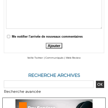
Me notifier l'arrivée de nouveaux commentaires
Veille Twitter
|
Communiqués
|
Web Review
RECHERCHE ARCHIVES
Recherche avancée