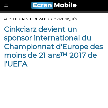
ACCUEIL
>
REVUE DE WEB
>
COMMUNIQUÉS
Cinkciarz devient un
sponsor international du
Championnat d'Europe des
moins de 21 ans™ 2017 de
l'UEFA