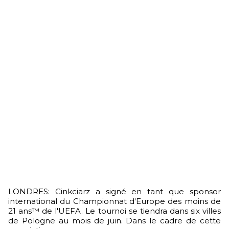
LONDRES: Cinkciarz a signé en tant que sponsor
international du Championnat d'Europe des moins de
21 ans™ de l'UEFA. Le tournoi se tiendra dans six villes
de Pologne au mois de juin. Dans le cadre de cette