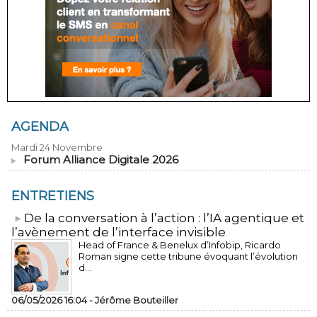
AGENDA
Mardi 24 Novembre
Forum Alliance Digitale 2026
ENTRETIENS
​De la conversation à l’action : l’IA agentique et
l’avènement de l’interface invisible
Head of France & Benelux d’Infobip, Ricardo
Roman signe cette tribune évoquant l’évolution
d...
06/05/2026 16:04 -
Jérôme Bouteiller