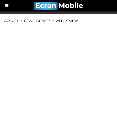
ACCUEIL
>
REVUE DE WEB
>
WEB REVIEW