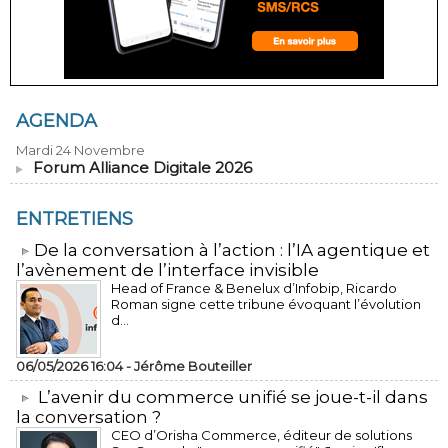
AGENDA
Mardi 24 Novembre
Forum Alliance Digitale 2026
ENTRETIENS
​De la conversation à l’action : l’IA agentique et
l’avènement de l’interface invisible
Head of France & Benelux d’Infobip, Ricardo
Roman signe cette tribune évoquant l’évolution
d...
06/05/2026 16:04 -
Jérôme Bouteiller
L’avenir du commerce unifié se joue-t-il dans
la conversation ?
CEO d’Orisha Commerce, éditeur de solutions