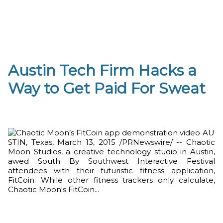
Austin Tech Firm Hacks a
Way to Get Paid For Sweat
AU
STIN, Texas, March 13, 2015 /PRNewswire/ -- Chaotic
Moon Studios, a creative technology studio in Austin,
awed South By Southwest Interactive Festival
attendees with their futuristic fitness application,
FitCoin. While other fitness trackers only calculate,
Chaotic Moon's FitCoin...