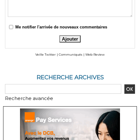
Me notifier l'arrivée de nouveaux commentaires
Veille Twitter
|
Communiqués
|
Web Review
RECHERCHE ARCHIVES
Recherche avancée