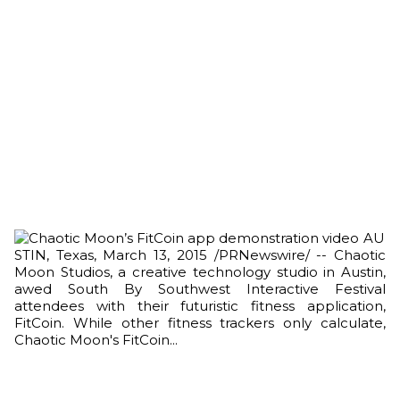
AU
STIN, Texas, March 13, 2015 /PRNewswire/ -- Chaotic
Moon Studios, a creative technology studio in Austin,
awed South By Southwest Interactive Festival
attendees with their futuristic fitness application,
FitCoin. While other fitness trackers only calculate,
Chaotic Moon's FitCoin...