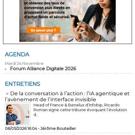
AGENDA
Mardi 24 Novembre
Forum Alliance Digitale 2026
ENTRETIENS
​De la conversation à l’action : l’IA agentique et
l’avènement de l’interface invisible
Head of France & Benelux d’Infobip, Ricardo
Roman signe cette tribune évoquant l’évolution
d...
06/05/2026 16:04 -
Jérôme Bouteiller