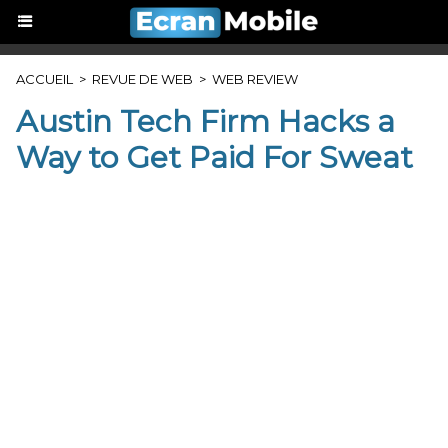
ACCUEIL
>
REVUE DE WEB
>
WEB REVIEW
Austin Tech Firm Hacks a
Way to Get Paid For Sweat