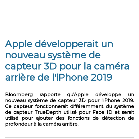
Apple développerait un
nouveau système de
capteur 3D pour la caméra
arrière de l'iPhone 2019
Bloomberg rapporte qu'Apple développe un
nouveau système de capteur 3D pour l'iPhone 2019.
Ce capteur fonctionnerait différemment du système
de capteur TrueDepth utilisé pour Face ID et serait
utilisé pour ajouter des fonctions de détection de
profondeur à la caméra arrière.