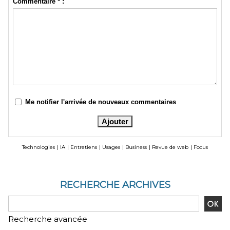
Commentaire * :
Me notifier l'arrivée de nouveaux commentaires
Technologies
|
IA
|
Entretiens
|
Usages
|
Business
|
Revue de web
|
Focus
RECHERCHE ARCHIVES
Recherche avancée