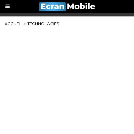
ACCUEIL
>
TECHNOLOGIES