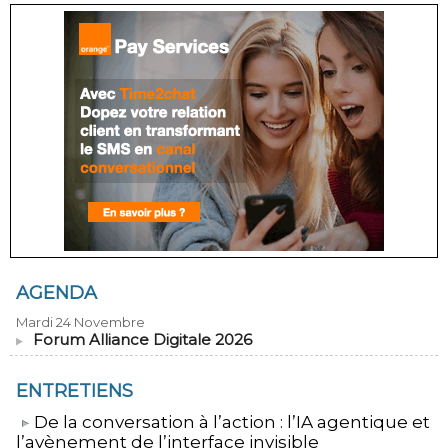
AGENDA
Mardi 24 Novembre
Forum Alliance Digitale 2026
ENTRETIENS
​De la conversation à l’action : l’IA agentique et
l’avènement de l’interface invisible