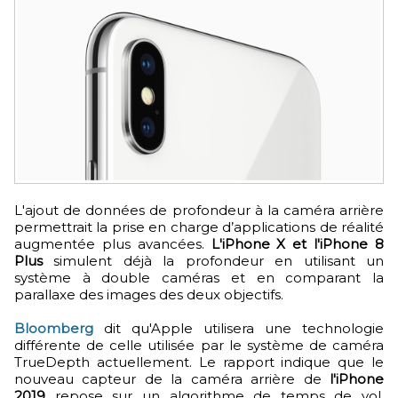
L'ajout de données de profondeur à la caméra arrière
permettrait la prise en charge d’applications de réalité
augmentée plus avancées.
L'iPhone X et l'iPhone 8
Plus
simulent déjà la profondeur en utilisant un
système à double caméras et en comparant la
parallaxe des images des deux objectifs.
Bloomberg
dit qu'Apple utilisera une technologie
différente de celle utilisée par le système de caméra
TrueDepth actuellement. Le rapport indique que le
nouveau capteur de la caméra arrière de
l'iPhone
2019
repose sur un algorithme de temps de vol,