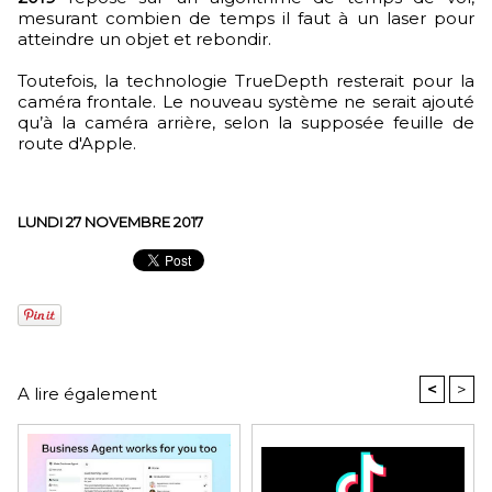
mesurant combien de temps il faut à un laser pour
atteindre un objet et rebondir.
Toutefois, la technologie TrueDepth resterait pour la
caméra frontale. Le nouveau système ne serait ajouté
qu’à la caméra arrière, selon la supposée feuille de
route d'Apple.
LUNDI 27 NOVEMBRE 2017
<
>
A lire également