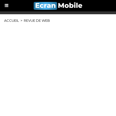
ACCUEIL
>
REVUE DE WEB