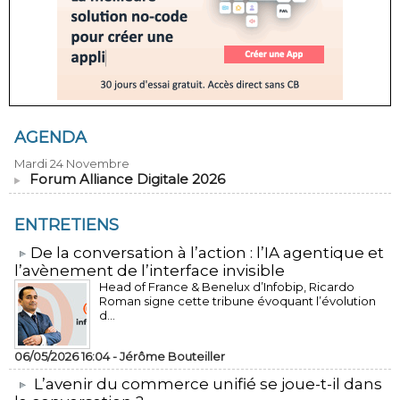
AGENDA
Mardi 24 Novembre
Forum Alliance Digitale 2026
ENTRETIENS
​De la conversation à l’action : l’IA agentique et
l’avènement de l’interface invisible
Head of France & Benelux d’Infobip, Ricardo
Roman signe cette tribune évoquant l’évolution
d...
06/05/2026 16:04 -
Jérôme Bouteiller
L’avenir du commerce unifié se joue-t-il dans