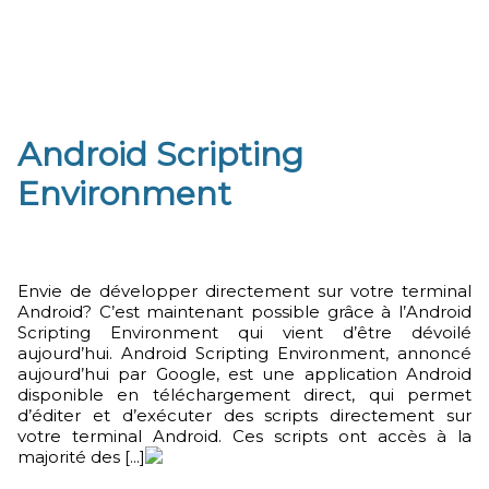
Android Scripting
Environment
Envie de développer directement sur votre terminal
Android? C’est maintenant possible grâce à l’Android
Scripting Environment qui vient d’être dévoilé
aujourd’hui. Android Scripting Environment, annoncé
aujourd’hui par Google, est une application Android
disponible en téléchargement direct, qui permet
d’éditer et d’exécuter des scripts directement sur
votre terminal Android. Ces scripts ont accès à la
majorité des [...]