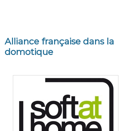
Alliance française dans la
domotique