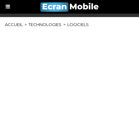
ACCUEIL
>
TECHNOLOGIES
>
LOGICIELS