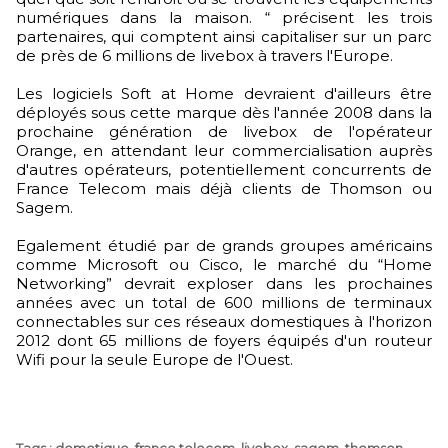
numériques dans la maison. “ précisent les trois
partenaires, qui comptent ainsi capitaliser sur un parc
de près de 6 millions de livebox à travers l'Europe.
Les logiciels Soft at Home devraient d'ailleurs être
déployés sous cette marque dès l'année 2008 dans la
prochaine génération de livebox de l'opérateur
Orange, en attendant leur commercialisation auprès
d'autres opérateurs, potentiellement concurrents de
France Telecom mais déjà clients de Thomson ou
Sagem.
Egalement étudié par de grands groupes américains
comme Microsoft ou Cisco, le marché du “Home
Networking” devrait exploser dans les prochaines
années avec un total de 600 millions de terminaux
connectables sur ces réseaux domestiques à l'horizon
2012 dont 65 millions de foyers équipés d'un routeur
Wifi pour la seule Europe de l'Ouest.