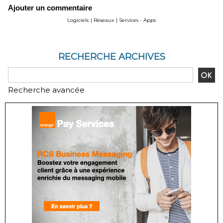
Ajouter un commentaire
Logiciels
|
Réseaux
|
Services - Apps
RECHERCHE ARCHIVES
Recherche avancée