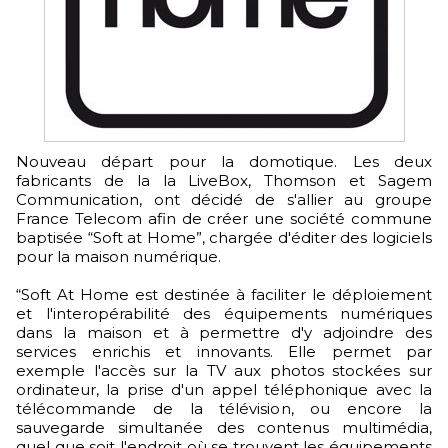
Nouveau départ pour la domotique. Les deux
fabricants de la la LiveBox, Thomson et Sagem
Communication, ont décidé de s'allier au groupe
France Telecom afin de créer une société commune
baptisée “Soft at Home”, chargée d'éditer des logiciels
pour la maison numérique.
“Soft At Home est destinée à faciliter le déploiement
et l'interopérabilité des équipements numériques
dans la maison et à permettre d'y adjoindre des
services enrichis et innovants. Elle permet par
exemple l'accès sur la TV aux photos stockées sur
ordinateur, la prise d'un appel téléphonique avec la
télécommande de la télévision, ou encore la
sauvegarde simultanée des contenus multimédia,
quel que soit l'endroit où se trouvent les équipements