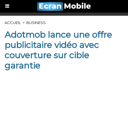
ACCUEIL
>
BUSINESS
Adotmob lance une offre
publicitaire vidéo avec
couverture sur cible
garantie