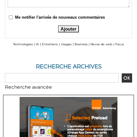
Me notifier l'arrivée de nouveaux commentaires
Technologies
|
IA
|
Entretiens
|
Usages
|
Business
|
Revue de web
|
Focus
RECHERCHE ARCHIVES
Recherche avancée