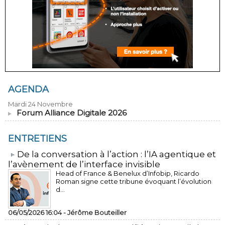
AGENDA
Mardi 24 Novembre
Forum Alliance Digitale 2026
ENTRETIENS
​De la conversation à l’action : l’IA agentique et
l’avènement de l’interface invisible
Head of France & Benelux d’Infobip, Ricardo
Roman signe cette tribune évoquant l’évolution
d...
06/05/2026 16:04 -
Jérôme Bouteiller