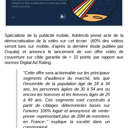
Spécialiste de la publicité mobile, Adotmob prend acte de la
démocratisation de la vidéo sur cet écran (60% des vidéos
seront lues sur mobile, d’après la dernière étude publiée par
Ooyala) et annonce le lancement de son offre vidéo de
couverture sur cible garantie de + 10 points par rapport aux
normes Digital Ad Rating.
"Cette offre sera actionnable sur les principaux
segments d’audience du marché, tels que
l’ensemble de la population âgé de 18 à 34
ans, les personnes âgées de 30 à 54 ans ou
encore les hommes et les femmes âgés de 25
à 49 ans. Ces segments sont construits à
partir de ciblages déterministes basés sur
l’univers 100% logué et anonymisé de vente-
privee -représentant plus de 20M de membres
en France-." explique la société dans un
communiqué.