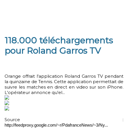
118.000 téléchargements
pour Roland Garros TV
Orange offrait l'application Roland Garros TV pendant
la quinzaine de Tennis. Cette application permettait de
suivre les matches en direct en video sur son iPhone.
L'opérateur annonce qu'el...
Source :
http://feedproxy.google.com/~r/PdafranceNews/~3/Ny...