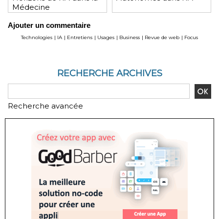
Médecine
Ajouter un commentaire
Technologies
|
IA
|
Entretiens
|
Usages
|
Business
|
Revue de web
|
Focus
RECHERCHE ARCHIVES
Recherche avancée