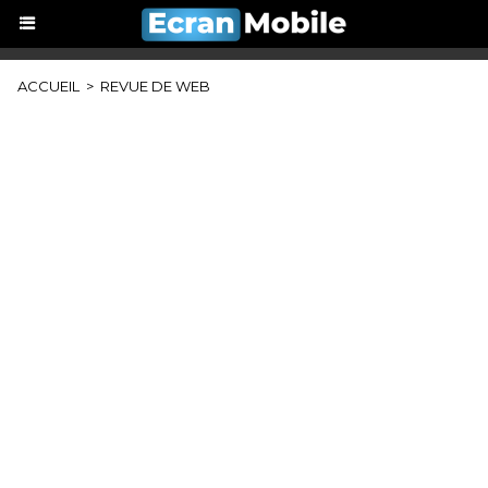
ACCUEIL
>
REVUE DE WEB