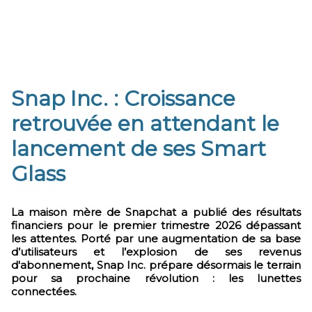
​Snap Inc. : Croissance
retrouvée en attendant le
lancement de ses Smart
Glass
La maison mère de Snapchat a publié des résultats
financiers pour le premier trimestre 2026 dépassant
les attentes. Porté par une augmentation de sa base
d’utilisateurs et l’explosion de ses revenus
d'abonnement, Snap Inc. prépare désormais le terrain
pour sa prochaine révolution : les lunettes
connectées.