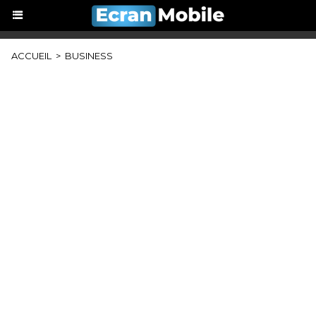
ACCUEIL
>
BUSINESS