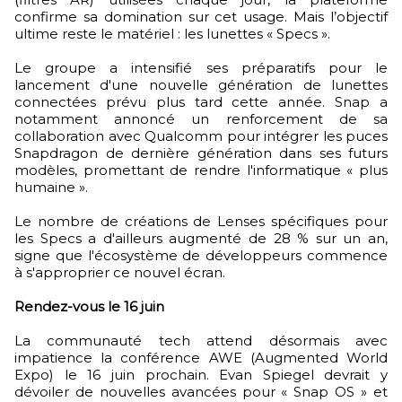
confirme sa domination sur cet usage. Mais l’objectif
ultime reste le matériel : les lunettes « Specs ».
Le groupe a intensifié ses préparatifs pour le
lancement d'une nouvelle génération de lunettes
connectées prévu plus tard cette année. Snap a
notamment annoncé un renforcement de sa
collaboration avec Qualcomm pour intégrer les puces
Snapdragon de dernière génération dans ses futurs
modèles, promettant de rendre l'informatique « plus
humaine ».
Le nombre de créations de Lenses spécifiques pour
les Specs a d'ailleurs augmenté de 28 % sur un an,
signe que l'écosystème de développeurs commence
à s'approprier ce nouvel écran.
Rendez-vous le 16 juin
La communauté tech attend désormais avec
impatience la conférence AWE (Augmented World
Expo) le 16 juin prochain. Evan Spiegel devrait y
dévoiler de nouvelles avancées pour « Snap OS » et