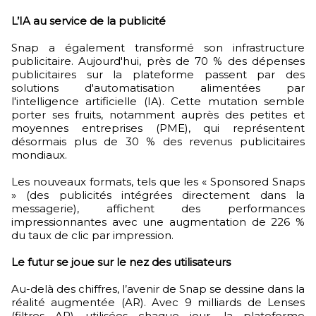
L’IA au service de la publicité
Snap a également transformé son infrastructure
publicitaire. Aujourd'hui, près de 70 % des dépenses
publicitaires sur la plateforme passent par des
solutions d'automatisation alimentées par
l'intelligence artificielle (IA). Cette mutation semble
porter ses fruits, notamment auprès des petites et
moyennes entreprises (PME), qui représentent
désormais plus de 30 % des revenus publicitaires
mondiaux.
Les nouveaux formats, tels que les « Sponsored Snaps
» (des publicités intégrées directement dans la
messagerie), affichent des performances
impressionnantes avec une augmentation de 226 %
du taux de clic par impression.
Le futur se joue sur le nez des utilisateurs
Au-delà des chiffres, l’avenir de Snap se dessine dans la
réalité augmentée (AR). Avec 9 milliards de Lenses
(filtres AR) utilisées chaque jour, la plateforme