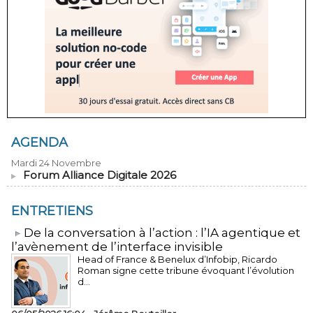
AGENDA
Mardi 24 Novembre
Forum Alliance Digitale 2026
ENTRETIENS
​De la conversation à l’action : l’IA agentique et
l’avènement de l’interface invisible
Head of France & Benelux d’Infobip, Ricardo
Roman signe cette tribune évoquant l’évolution
d...