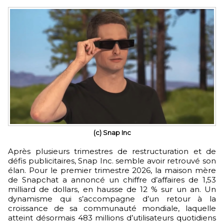
(c) Snap Inc
Après plusieurs trimestres de restructuration et de
défis publicitaires, Snap Inc. semble avoir retrouvé son
élan. Pour le premier trimestre 2026, la maison mère
de Snapchat a annoncé un chiffre d’affaires de 1,53
milliard de dollars, en hausse de 12 % sur un an. Un
dynamisme qui s’accompagne d’un retour à la
croissance de sa communauté mondiale, laquelle
atteint désormais 483 millions d’utilisateurs quotidiens