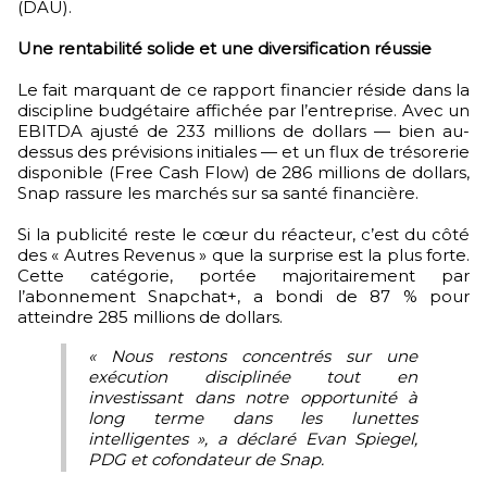
(DAU).
Une rentabilité solide et une diversification réussie
Le fait marquant de ce rapport financier réside dans la
discipline budgétaire affichée par l’entreprise. Avec un
EBITDA ajusté de 233 millions de dollars — bien au-
dessus des prévisions initiales — et un flux de trésorerie
disponible (Free Cash Flow) de 286 millions de dollars,
Snap rassure les marchés sur sa santé financière.
Si la publicité reste le cœur du réacteur, c’est du côté
des « Autres Revenus » que la surprise est la plus forte.
Cette catégorie, portée majoritairement par
l’abonnement Snapchat+, a bondi de 87 % pour
atteindre 285 millions de dollars.
« Nous restons concentrés sur une
exécution disciplinée tout en
investissant dans notre opportunité à
long terme dans les lunettes
intelligentes », a déclaré Evan Spiegel,
PDG et cofondateur de Snap.